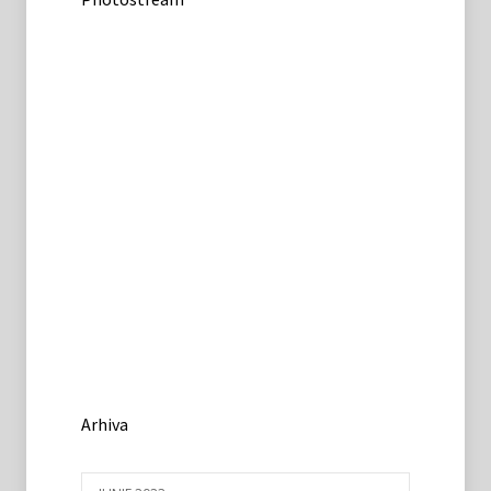
Arhiva