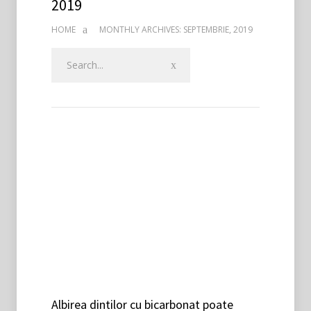
2019
HOME
MONTHLY ARCHIVES: SEPTEMBRIE, 2019
Albirea dintilor cu bicarbonat poate