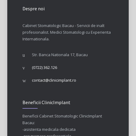
Despre noi
Cabinet Stomatologic Bacau - Servicii de inalt
profesionalist. Medici Stomatologi cu Experienta
Internationala.
Str. Banca Nationala 17, Bacau
(0722) 362.126
contact@clinicimplant.ro
Beneficii ClinicImplant
Beneficii Cabinet Stomatologic ClinicImplant
Bacau:
-asistenta medicala dedicata