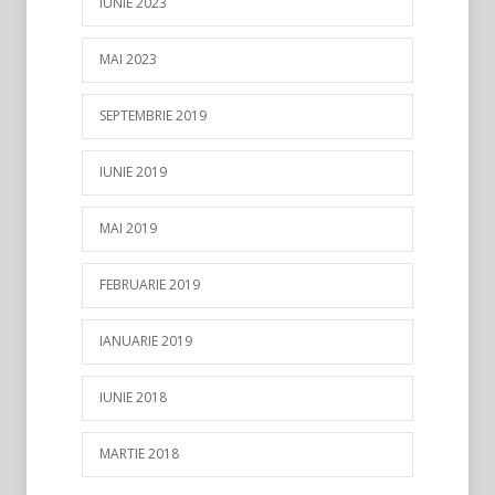
IUNIE 2023
MAI 2023
SEPTEMBRIE 2019
IUNIE 2019
MAI 2019
FEBRUARIE 2019
IANUARIE 2019
IUNIE 2018
MARTIE 2018