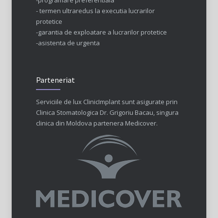
-programare preferentiala
- termen ultraredus la executia lucrarilor
protetice
-garantia de exploatare a lucrarilor protetice
-asistenta de urgenta
Parteneriat
Serviciile de lux ClinicImplant sunt asigurate prin
Clinica Stomatologica Dr. Grigoriu Bacau, singura
clinica din Moldova partenera Medicover.